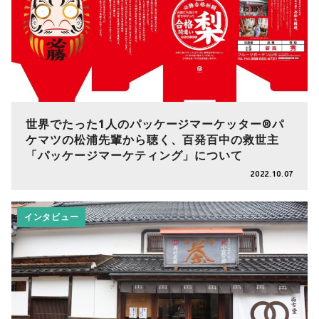
世界でたった1人のパッケージマーケッター®パ
ケマツの松浦先輩から聴く、百発百中の救世主
「パッケージマーケティング」について
2022.10.07
インタビュー