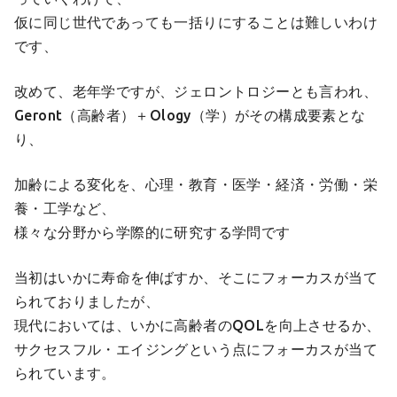
仮に同じ世代であっても一括りにすることは難しいわけ
です、
改めて、老年学ですが、ジェロントロジーとも言われ、
Geront（高齢者）＋Ology（学）がその構成要素とな
り、
加齢による変化を、心理・教育・医学・経済・労働・栄
養・工学など、
様々な分野から学際的に研究する学問です
当初はいかに寿命を伸ばすか、そこにフォーカスが当て
られておりましたが、
現代においては、いかに高齢者のQOLを向上させるか、
サクセスフル・エイジングという点にフォーカスが当て
られています。