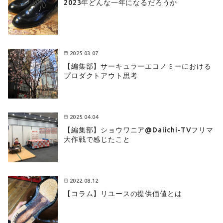
2023年どんな一年になるだろうか
2025.03.07
【編集部】サーキュラーエコノミーにおける
プロダクトアウト思考
2025.04.04
【編集部】ショウワニア@Daiichi-TVフリマ
大作戦で感じたこと
2022.08.12
【コラム】リユースの提供価値とは