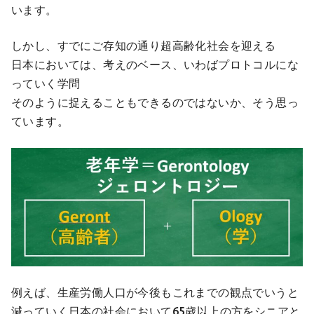
います。
しかし、すでにご存知の通り超高齢化社会を迎える
日本においては、考えのベース、いわばプロトコルにな
っていく学問
そのように捉えることもできるのではないか、そう思っ
ています。
例えば、生産労働人口が今後もこれまでの観点でいうと
減っていく日本の社会において65歳以上の方をシニアと