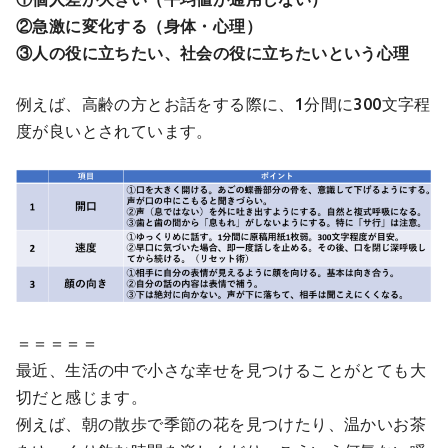
②急激に変化する（身体・心理）
③人の役に立ちたい、社会の役に立ちたいという心理
例えば、高齢の方とお話をする際に、1分間に300文字程
度が良いとされています。
＝＝＝＝＝
最近、生活の中で小さな幸せを見つけることがとても大
切だと感じます。
例えば、朝の散歩で季節の花を見つけたり、温かいお茶