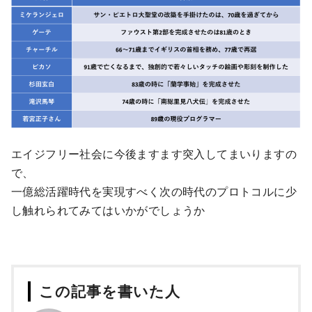
エイジフリー社会に今後ますます突入してまいりますの
で、
一億総活躍時代を実現すべく次の時代のプロトコルに少
し触れられてみてはいかがでしょうか
この記事を書いた人