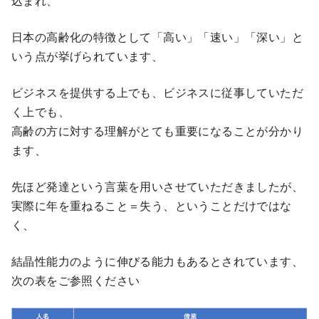
込まれ、
日本の高齢化の特徴として「高い」「速い」「深い」と
いう点が挙げられています、
ビジネスを提供する上でも、ビジネスに従事していただ
く上でも、
高齢の方に対する理解がとても重要になることが分かり
ます、
先ほど発達という言葉を用いさせていただきましたが、
実際に年を重ねること＝失う、ということだけではな
く、
結晶性能力のように伸びる能力もあるとされています、
次の表をご参照ください