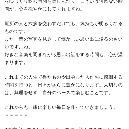
をゆっくり飲む時間を楽しんだり。こういう何気ない瞬
間が、心を穏やかにしてくれますね。
近所の人と挨拶を交わすだけでも、気持ちが明るくなる
ものです。
また、昔の写真を見返して懐かしい思い出に浸るのもい
いですよね。
好きな音楽を聞きながら思い出話をする時間も、心が温
まります。
これまでの人生で得たものや出会った人たちに感謝する
時間を持つと、日々がさらに豊かになります。大切なの
は、無理をせず、自分のペースで楽しむことです。
これからも一緒に楽しい毎日を作っていきましょう。
＝＝＝＝＝