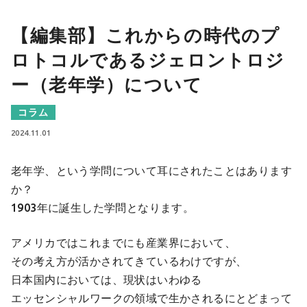
【編集部】これからの時代のプ
ロトコルであるジェロントロジ
ー（老年学）について
コラム
2024.11.01
老年学、という学問について耳にされたことはあります
か？
1903年に誕生した学問となります。
アメリカではこれまでにも産業界において、
その考え方が活かされてきているわけですが、
日本国内においては、現状はいわゆる
エッセンシャルワークの領域で生かされるにとどまって