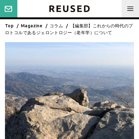
Top
Magazine
コラム
【編集部】これからの時代のプ
ロトコルであるジェロントロジー（老年学）について