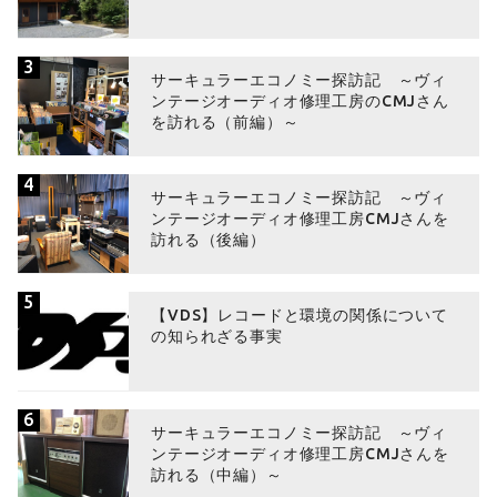
3
サーキュラーエコノミー探訪記 ～ヴィ
ンテージオーディオ修理工房のCMJさん
を訪れる（前編）～
4
サーキュラーエコノミー探訪記 ～ヴィ
ンテージオーディオ修理工房CMJさんを
訪れる（後編）
5
【VDS】レコードと環境の関係について
の知られざる事実
6
サーキュラーエコノミー探訪記 ～ヴィ
ンテージオーディオ修理工房CMJさんを
訪れる（中編）～