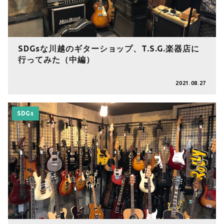
SDGsな川越のギターショップ、T.S.G.楽器店に
行ってみた（中編）
2021.08.27
SDGs