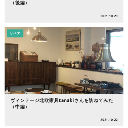
（後編）
2021.10.29
リペア
ヴィンテージ北欧家具tanukiさんを訪ねてみた
（中編）
2021.10.22