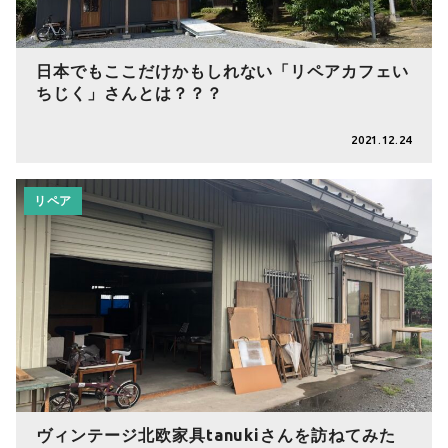
日本でもここだけかもしれない「リペアカフェい
ちじく」さんとは？？？
2021.12.24
リペア
ヴィンテージ北欧家具tanukiさんを訪ねてみた