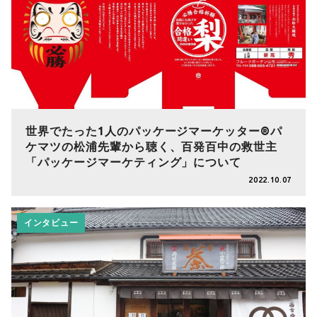
世界でたった1人のパッケージマーケッター®パ
ケマツの松浦先輩から聴く、百発百中の救世主
「パッケージマーケティング」について
2022.10.07
インタビュー