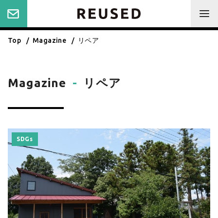
Top
Magazine
リペア
Magazine
-
リペア
SDGs