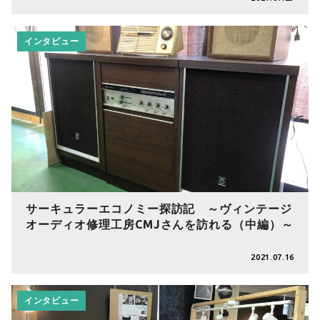
インタビュー
サーキュラーエコノミー探訪記 ～ヴィンテージ
オーディオ修理工房CMJさんを訪れる（中編）～
2021.07.16
インタビュー