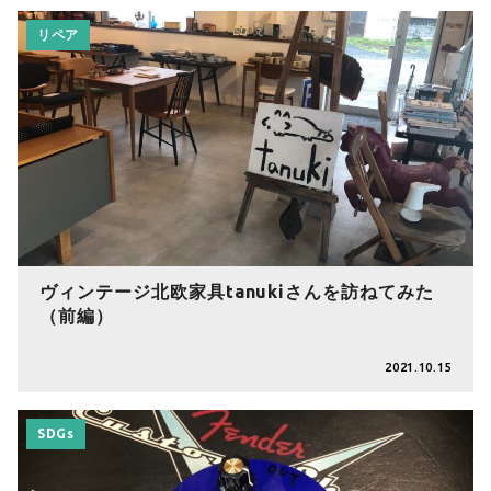
リペア
ヴィンテージ北欧家具tanukiさんを訪ねてみた
（前編）
2021.10.15
SDGs