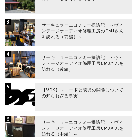
3
サーキュラーエコノミー探訪記 ～ヴィ
ンテージオーディオ修理工房のCMJさん
を訪れる（前編）～
4
サーキュラーエコノミー探訪記 ～ヴィ
ンテージオーディオ修理工房CMJさんを
訪れる（後編）
5
【VDS】レコードと環境の関係について
の知られざる事実
6
サーキュラーエコノミー探訪記 ～ヴィ
ンテージオーディオ修理工房CMJさんを
訪れる（中編）～